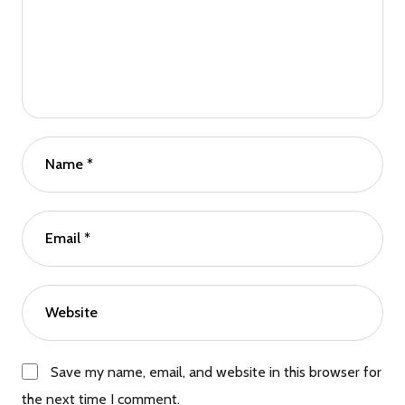
Save my name, email, and website in this browser for
the next time I comment.