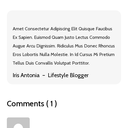
Amet Consectetur Adipiscing Elit Quisque Faucibus
Ex Sapien. Euismod Quam Justo Lectus Commodo
Augue Arcu Dignissim. Ridiculus Mus Donec Rhoncus
Eros Lobortis Nulla Molestie. In Id Cursus Mi Pretium
Tellus Duis Convallis Volutpat Porttitor.
Iris Antonia
Lifestyle Blogger
Comments ( 1 )