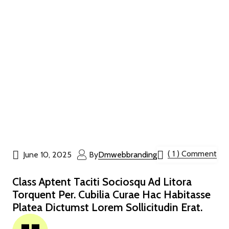
( 1 ) Comment
June 10, 2025
By
Dmwebbranding
Class Aptent Taciti Sociosqu Ad Litora
Torquent Per. Cubilia Curae Hac Habitasse
Platea Dictumst Lorem Sollicitudin Erat.