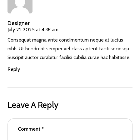
Designer
July 21, 2025 at 4:38 am
Consequat magna ante condimentum neque at luctus
nibh. Ut hendrerit semper vel class aptent taciti sociosqu.
Suscipit auctor curabitur facilisi cubilia curae hac habitasse.
Reply
Leave A Reply